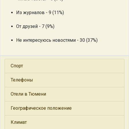
Из журналов - 9 (11%)
От друзей - 7 (9%)
Не интересуюсь новостями - 30 (37%)
Спорт
Телефоны
Отели в Тюмени
Географическое положение
Климат