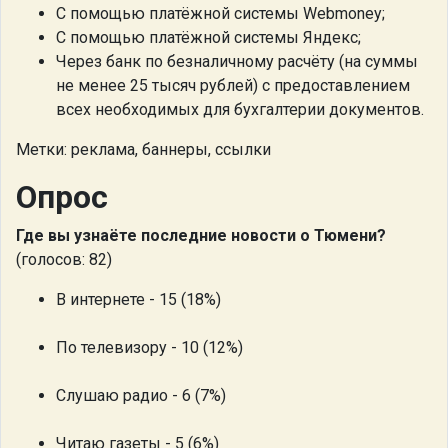
С помощью платёжной системы Webmoney;
С помощью платёжной системы Яндекс;
Через банк по безналичному расчёту (на суммы
не менее 25 тысяч рублей) с предоставлением
всех необходимых для бухгалтерии документов.
Метки: реклама, баннеры, ссылки
Опрос
Где вы узнаёте последние новости о Тюмени?
(голосов: 82)
В интернете - 15 (18%)
По телевизору - 10 (12%)
Слушаю радио - 6 (7%)
Читаю газеты - 5 (6%)