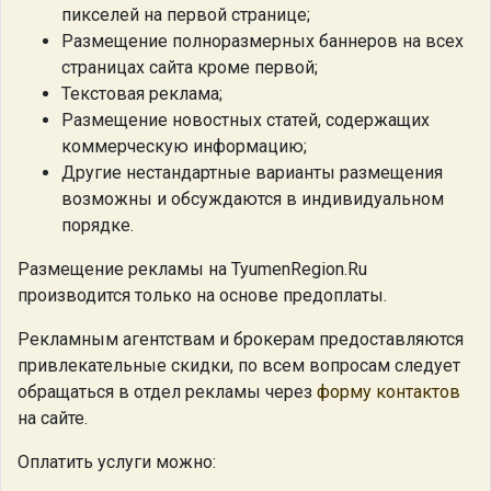
пикселей на первой странице;
Размещение полноразмерных баннеров на всех
страницах сайта кроме первой;
Текстовая реклама;
Размещение новостных статей, содержащих
коммерческую информацию;
Другие нестандартные варианты размещения
возможны и обсуждаются в индивидуальном
порядке.
Размещение рекламы на TyumenRegion.Ru
производится только на основе предоплаты.
Рекламным агентствам и брокерам предоставляются
привлекательные скидки, по всем вопросам следует
обращаться в отдел рекламы через
форму контактов
на сайте.
Оплатить услуги можно: