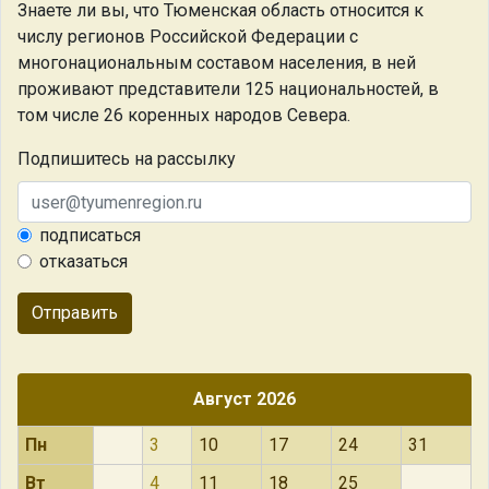
Знаете ли вы, что
Тюменская область относится к
числу регионов Российской Федерации с
многонациональным составом населения, в ней
проживают представители 125 национальностей, в
том числе 26 коренных народов Севера.
Подпишитесь на рассылку
подписаться
отказаться
Отправить
Август 2026
Пн
3
10
17
24
31
Вт
4
11
18
25