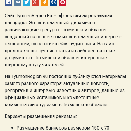
Сайт TyumenRegion.Ru – эффективная рекламная
площадка. Это современный, динамично
развивающийся ресурс о Тюменской области,
созданный на основе самых современных интернет-
технологий, со сложившейся аудиторией. На сайте
представлены лучшие статьи и наиболее важные
документы о Тюменской области, интересные
широкому кругу читателей.
На TyumenRegion.Ru постоянно публикуются материалы
самого разного характера: актуальные новости,
репортажи и интервью известных авторов, данные из
официальных источников и компетентные
комментарии о туризме в Тюменской области.
Варианты размещения рекламы:
Размещение баннеров размером 150 х 70