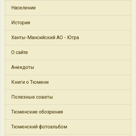
Население
История
Ханты-Мансийский АО - Югра
О сайте
Анекдоты
Книги о Тюмени
Полезные советы
Тюменские обозрения
Тюменский фотоальбом