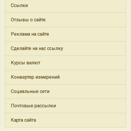
Ссылки
Отзывы о сайте
Реклама на сайте
Сделайте на нас ссылку
Курсы валют
Конвертер измерений
Социальные сети
Почтовые рассылки
Карта сайта