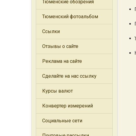
Тюменские обозрения
Тюменский фотоальбом
Ссылки
Отзывы о сайте
Реклама на сайте
Сделайте на нас ссылку
Курсы валют
Конвертер измерений
Социальные сети
Почтовые рассылки