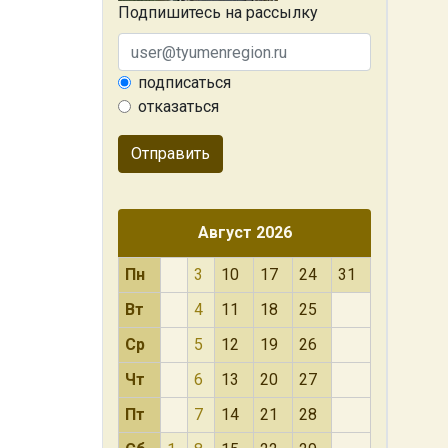
Подпишитесь на рассылку
подписаться
отказаться
Отправить
Август 2026
Пн
3
10
17
24
31
Вт
4
11
18
25
Ср
5
12
19
26
Чт
6
13
20
27
Пт
7
14
21
28