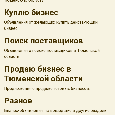
Тюменскую область.
Куплю бизнес
Объявления от желающих купить действующий
бизнес.
Поиск поставщиков
Объявления о поиске поставщиков в Тюменской
области.
Продаю бизнес в
Тюменской области
Предложения о продаже готовых бизнесов.
Разное
Бизнес-объявления, не вошедшие в другие разделы.