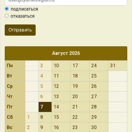
подписаться
отказаться
Отправить
Август 2026
Пн
3
10
17
24
31
Вт
4
11
18
25
Ср
5
12
19
26
Чт
6
13
20
27
Пт
7
14
21
28
Сб
1
8
15
22
29
Вс
2
9
16
23
30