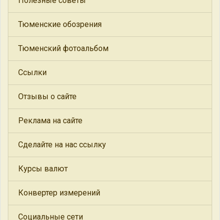
Полезные советы
Тюменские обозрения
Тюменский фотоальбом
Ссылки
Отзывы о сайте
Реклама на сайте
Сделайте на нас ссылку
Курсы валют
Конвертер измерений
Социальные сети