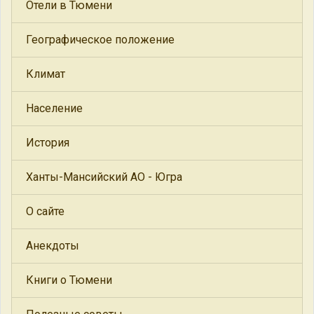
Отели в Тюмени
Географическое положение
Климат
Население
История
Ханты-Мансийский АО - Югра
О сайте
Анекдоты
Книги о Тюмени