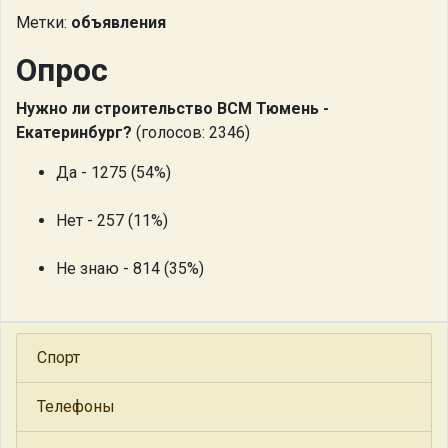
Метки:
объявления
Опрос
Нужно ли строительство ВСМ Тюмень -
Екатеринбург?
(голосов: 2346)
Да - 1275 (54%)
Нет - 257 (11%)
Не знаю - 814 (35%)
Спорт
Телефоны