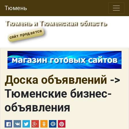
Тюмень
Тюмень и Тюменская область
Доска объявлений
->
Тюменские бизнес-
объявления