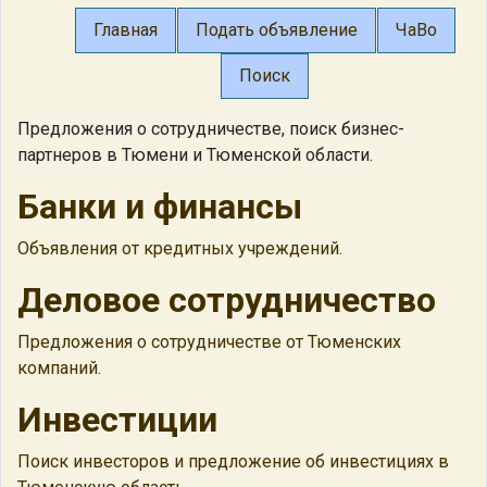
Главная
Подать объявление
ЧаВо
Поиск
Предложения о сотрудничестве, поиск бизнес-
партнеров в Тюмени и Тюменской области.
Банки и финансы
Объявления от кредитных учреждений.
Деловое сотрудничество
Предложения о сотрудничестве от Тюменских
компаний.
Инвестиции
Поиск инвесторов и предложение об инвестициях в