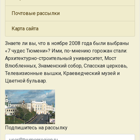
Почтовые рассылки
Карта сайта
Знаете ли вы, что
в ноябре 2008 года были выбраны
«7 чудес Тюмени»? Ими, по-мнению горожан стали:
Архитектурно-строительный университет, Мост
Влюбленных, Знаменский собор, Спасская церковь,
Телевизионные вышки, Краеведческий музей и
Цветной бульвар.
Подпишитесь на рассылку