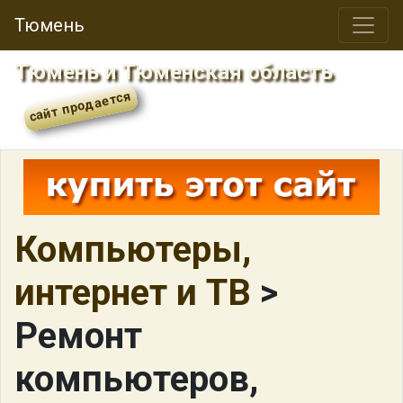
Тюмень
Тюмень и Тюменская область
Компьютеры,
интернет и ТВ
>
Ремонт
компьютеров,