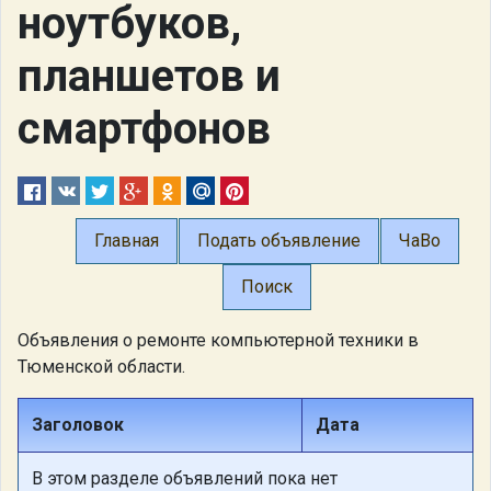
ноутбуков,
планшетов и
смартфонов
Главная
Подать объявление
ЧаВо
Поиск
Объявления о ремонте компьютерной техники в
Тюменской области.
Заголовок
Дата
В этом разделе объявлений пока нет