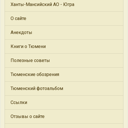
Ханты-Мансийский АО - Югра
О сайте
Анекдоты
Книги о Тюмени
Полезные советы
Тюменские обозрения
Тюменский фотоальбом
Ссылки
Отзывы о сайте