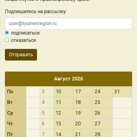
Подпишитесь на рассылку
подписаться
отказаться
Отправить
Август 2026
Пн
3
10
17
24
31
Вт
4
11
18
25
Ср
5
12
19
26
Чт
6
13
20
27
Пт
7
14
21
28