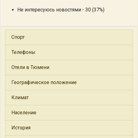
Не интересуюсь новостями - 30 (37%)
Спорт
Телефоны
Отели в Тюмени
Географическое положение
Климат
Население
История