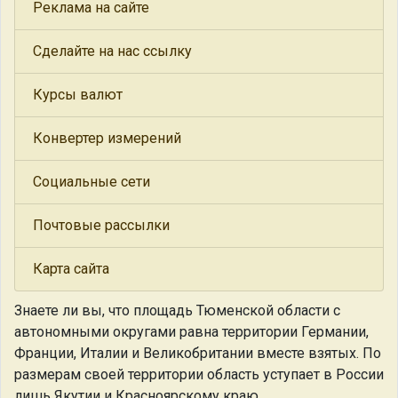
Реклама на сайте
Сделайте на нас ссылку
Курсы валют
Конвертер измерений
Социальные сети
Почтовые рассылки
Карта сайта
Знаете ли вы, что
площадь Тюменской области с
автономными округами равна территории Германии,
Франции, Италии и Великобритании вместе взятых. По
размерам своей территории область уступает в России
лишь Якутии и Красноярскому краю.