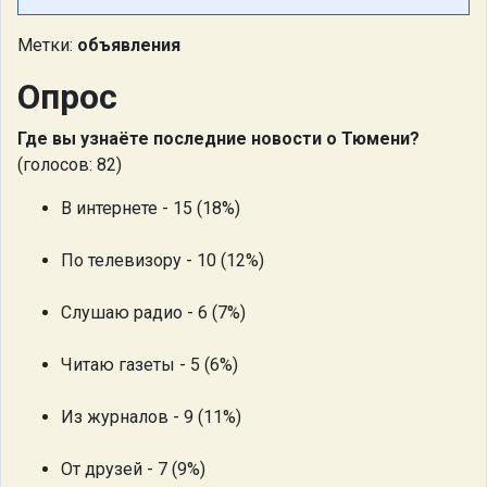
Метки:
объявления
Опрос
Где вы узнаёте последние новости о Тюмени?
(голосов: 82)
В интернете - 15 (18%)
По телевизору - 10 (12%)
Слушаю радио - 6 (7%)
Читаю газеты - 5 (6%)
Из журналов - 9 (11%)
От друзей - 7 (9%)