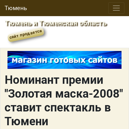
Тюмень
Тюмень и Тюменская область
Номинант премии
"Золотая маска-2008"
ставит спектакль в
Тюмени