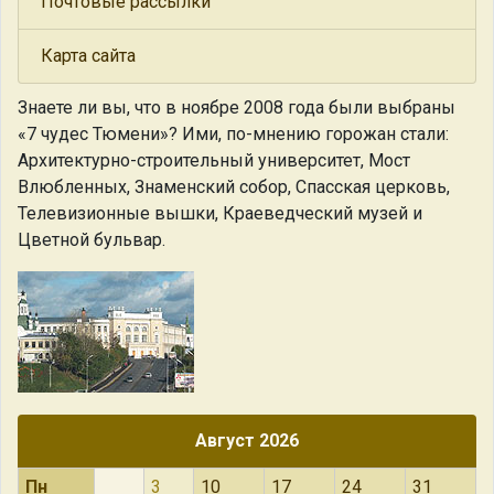
Почтовые рассылки
Карта сайта
Знаете ли вы, что
в ноябре 2008 года были выбраны
«7 чудес Тюмени»? Ими, по-мнению горожан стали:
Архитектурно-строительный университет, Мост
Влюбленных, Знаменский собор, Спасская церковь,
Телевизионные вышки, Краеведческий музей и
Цветной бульвар.
Август 2026
Пн
3
10
17
24
31