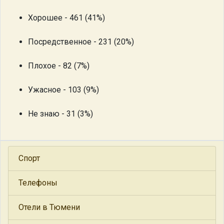
Хорошее - 461 (41%)
Посредственное - 231 (20%)
Плохое - 82 (7%)
Ужасное - 103 (9%)
Не знаю - 31 (3%)
Спорт
Телефоны
Отели в Тюмени