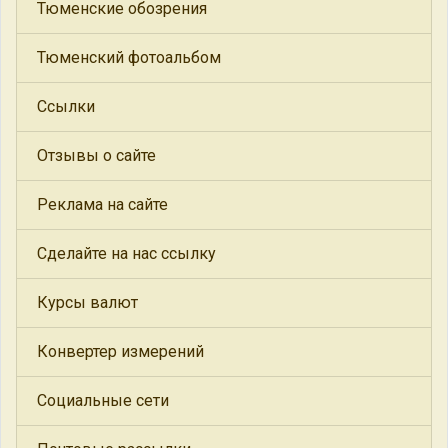
Тюменские обозрения
Тюменский фотоальбом
Ссылки
Отзывы о сайте
Реклама на сайте
Сделайте на нас ссылку
Курсы валют
Конвертер измерений
Социальные сети