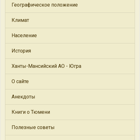
Географическое положение
Климат
Население
История
Ханты-Мансийский АО - Югра
О сайте
Анекдоты
Книги о Тюмени
Полезные советы