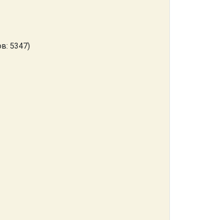
в: 5347)