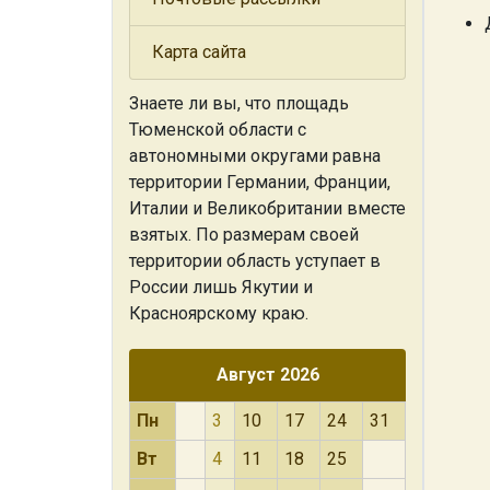
Карта сайта
Знаете ли вы, что
площадь
Тюменской области с
автономными округами равна
территории Германии, Франции,
Италии и Великобритании вместе
взятых. По размерам своей
территории область уступает в
России лишь Якутии и
Красноярскому краю.
Август 2026
Пн
3
10
17
24
31
Вт
4
11
18
25