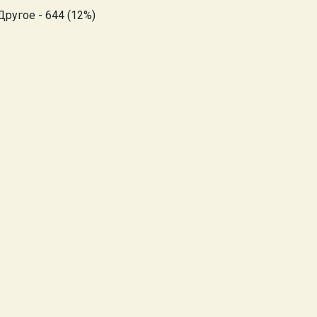
Другое - 644 (12%)