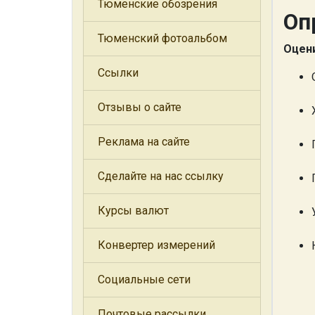
Тюменские обозрения
Оп
Тюменский фотоальбом
Оцени
Ссылки
Отзывы о сайте
Реклама на сайте
Сделайте на нас ссылку
Курсы валют
Конвертер измерений
Социальные сети
Почтовые рассылки