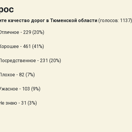
рос
те качество дорог в Тюменской области
(голосов: 1137)
Отличное - 229 (20%)
Хорошее - 461 (41%)
Посредственное - 231 (20%)
Плохое - 82 (7%)
Ужасное - 103 (9%)
Не знаю - 31 (3%)