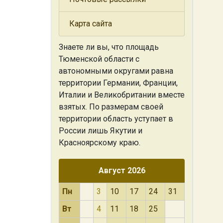
Карта сайта
Знаете ли вы, что
площадь
Тюменской области с
автономными округами равна
территории Германии, Франции,
Италии и Великобритании вместе
взятых. По размерам своей
территории область уступает в
России лишь Якутии и
Красноярскому краю.
Август 2026
Пн
3
10
17
24
31
Вт
4
11
18
25