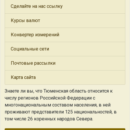
Сделайте на нас ссылку
Курсы валют
Конвертер измерений
Социальные сети
Почтовые рассылки
Карта сайта
Знаете ли вы, что
Тюменская область относится к
числу регионов Российской Федерации с
многонациональным составом населения, в ней
проживают представители 125 национальностей, в
том числе 26 коренных народов Севера.