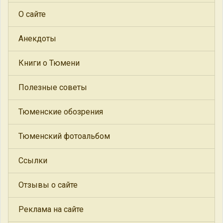
О сайте
Анекдоты
Книги о Тюмени
Полезные советы
Тюменские обозрения
Тюменский фотоальбом
Ссылки
Отзывы о сайте
Реклама на сайте