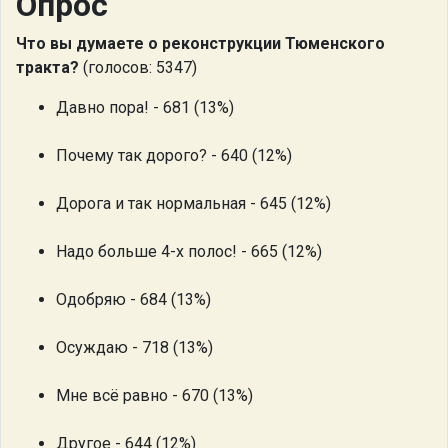
Опрос
Что вы думаете о реконструкции Тюменского
тракта?
(голосов: 5347)
Давно пора! - 681 (13%)
Почему так дорого? - 640 (12%)
Дорога и так нормальная - 645 (12%)
Надо больше 4-х полос! - 665 (12%)
Одобряю - 684 (13%)
Осуждаю - 718 (13%)
Мне всё равно - 670 (13%)
Другое - 644 (12%)