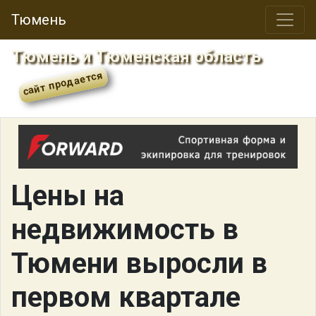
Тюмень
Тюмень и Тюменская область
Цены на
недвижимость в
Тюмени выросли в
первом квартале