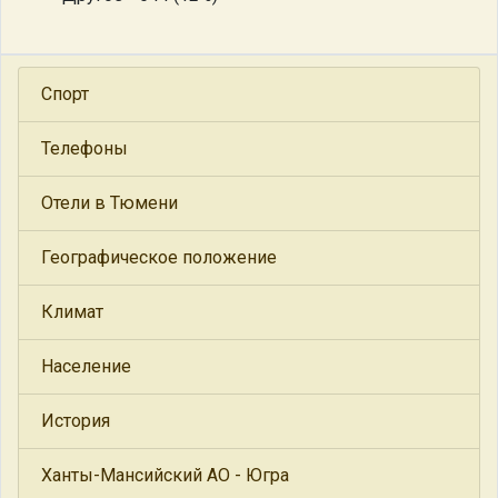
Спорт
Телефоны
Отели в Тюмени
Географическое положение
Климат
Население
История
Ханты-Мансийский АО - Югра