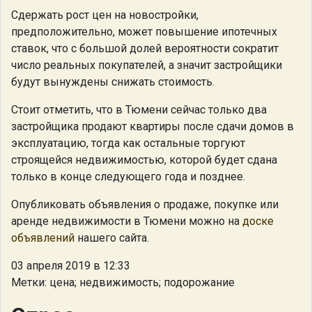
Сдержать рост цен на новостройки,
предположительно, может повышение ипотечных
ставок, что с большой долей вероятности сократит
число реальных покупателей, а значит застройщики
будут вынуждены снижать стоимость.
Cтоит отметить, что в Тюмени сейчас только два
застройщика продают квартиры после сдачи домов в
эксплуатацию, тогда как остальные торгуют
строящейся недвижимостью, которой будет сдана
только в конце следующего года и позднее.
Опубликовать объявления о продаже, покупке или
аренде недвижимости в Тюмени можно на
доске
объявлений
нашего сайта.
03 апреля 2019 в 12:33
Метки: цена; недвижимость; подорожание