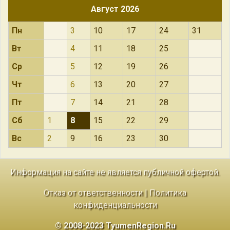
Август 2026
Пн
3
10
17
24
31
Вт
4
11
18
25
Ср
5
12
19
26
Чт
6
13
20
27
Пт
7
14
21
28
Сб
1
8
15
22
29
Вс
2
9
16
23
30
Информация на сайте не является публичной офертой.
Отказ от ответственности
|
Политика
конфиденциальности
© 2008-2023 TyumenRegion.Ru