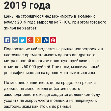
2019 года
Цены на строящуюся недвижимость в Тюмени с
начала 2019 года выросли на 7-10%, при этом готового
жилья не хватает.
Подорожание наблюдается на рынке новостроек и в
настоящее время стоимость одного квадратного
метра в новой квартире вплотную приблизилась к
отметке в 60 000 рублей. При этом, максимальный
рост зафиксирован на однокомнатные квартиры.
По мнению аналитиков, цены продолжат расти и
дальше на фоне начала действия нового
законодательства, когда средства дольщиков будут
уходить на эскроу-счета в банки, а не напрямую к
застройщикам как это было раньше.