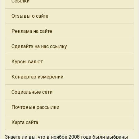
Ссылки
Отзывы о сайте
Реклама на сайте
Сделайте на нас ссылку
Курсы валют
Конвертер измерений
Социальные сети
Почтовые рассылки
Карта сайта
Знаете ли вы, что
в ноябре 2008 года были выбраны