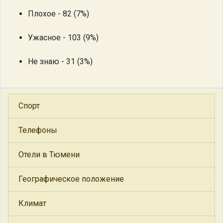
Плохое - 82 (7%)
Ужасное - 103 (9%)
Не знаю - 31 (3%)
Спорт
Телефоны
Отели в Тюмени
Географическое положение
Климат