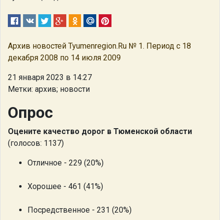
Архив новостей Tyumenregion.Ru № 1. Период с 18
декабря 2008 по 14 июля 2009
21 января 2023 в 14:27
Метки: архив; новости
Опрос
Оцените качество дорог в Тюменской области
(голосов: 1137)
Отличное - 229 (20%)
Хорошее - 461 (41%)
Посредственное - 231 (20%)