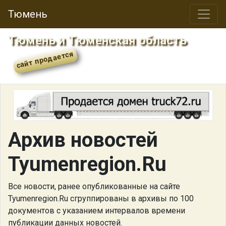
Тюмень
Тюмень и Тюменская область
Архив новостей
Tyumenregion.Ru
Все новости, ранее опубликованные на сайте
Tyumenregion.Ru сгруппированы в архивы по 100
документов с указанием интервалов времени
публикации данных новостей.