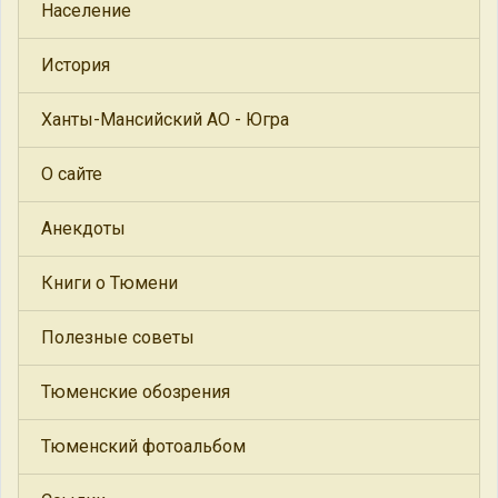
Население
История
Ханты-Мансийский АО - Югра
О сайте
Анекдоты
Книги о Тюмени
Полезные советы
Тюменские обозрения
Тюменский фотоальбом